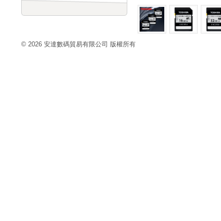
© 2026 安達數碼貿易有限公司 版權所有